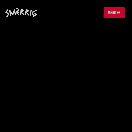
MENU
HOMEPAGE